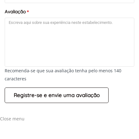
Avaliação
*
Recomenda-se que sua avaliação tenha pelo menos 140
caracteres
Close menu