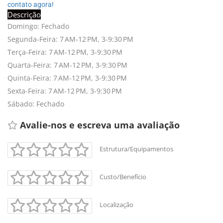
contato agora!
Descrição
Domingo: Fechado
Segunda-Feira: 7 AM-12 PM, 3-9:30 PM
Terça-Feira: 7 AM-12 PM, 3-9:30 PM
Quarta-Feira: 7 AM-12 PM, 3-9:30 PM
Quinta-Feira: 7 AM-12 PM, 3-9:30 PM
Sexta-Feira: 7 AM-12 PM, 3-9:30 PM
Sábado: Fechado
Avalie-nos e escreva uma avaliação 
Estrutura/Equipamentos
Custo/Benefício
Localização
+
-
Leaflet