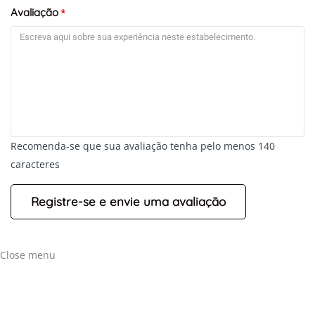
Avaliação
*
Recomenda-se que sua avaliação tenha pelo menos 140
caracteres
+
-
Leaflet
Close menu