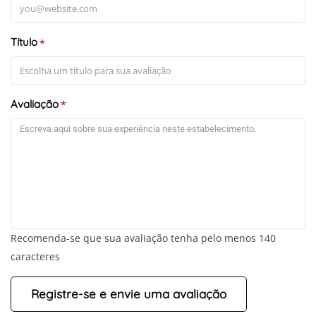
Título
*
Avaliação
*
Recomenda-se que sua avaliação tenha pelo menos 140
caracteres