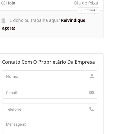
Dia de folga
Hoje
Expandir
É dono ou trabalha aqui?
Reivindique
agora!
Contato Com O Proprietário Da Empresa