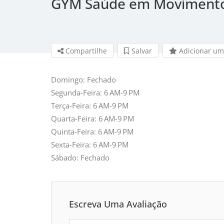
GYM Saúde em Moviment
Compartilhe
Salvar 
Adicionar um
Domingo: Fechado
Segunda-Feira: 6 AM-9 PM
Terça-Feira: 6 AM-9 PM
Quarta-Feira: 6 AM-9 PM
Quinta-Feira: 6 AM-9 PM
Sexta-Feira: 6 AM-9 PM
Sábado: Fechado
Escreva Uma Avaliação