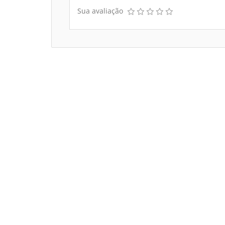
Sua avaliação