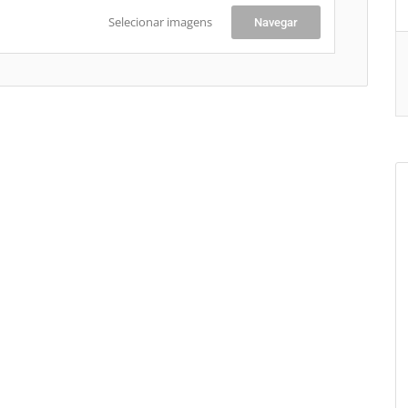
Selecionar imagens
Navegar