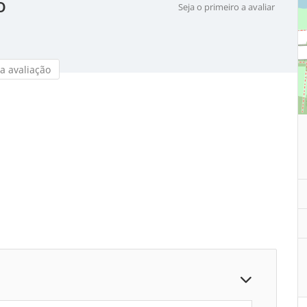
o
Seja o primeiro a avaliar
a avaliação