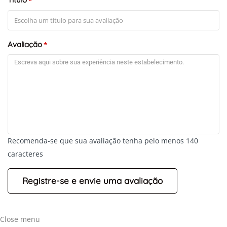
*
Avaliação
*
+
-
Recomenda-se que sua avaliação tenha pelo menos 140
Leaflet
caracteres
Close menu