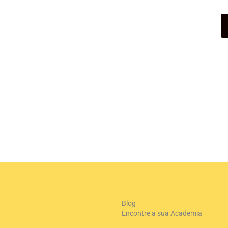
Blog
Encontre a sua Academia