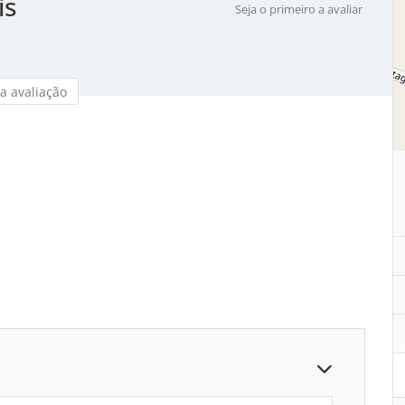
is
Seja o primeiro a avaliar
a avaliação