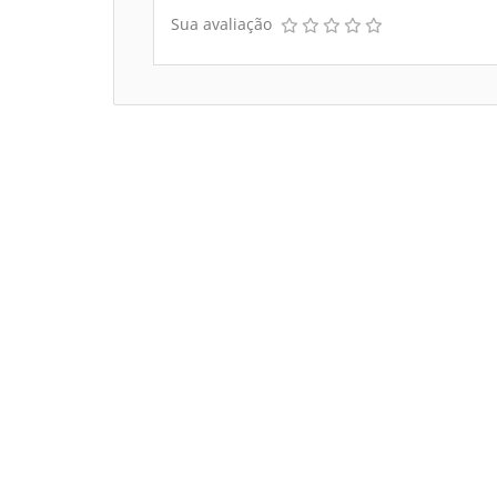
Sua avaliação