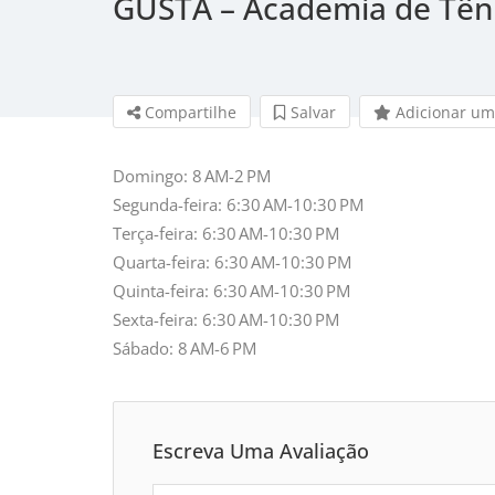
GUSTA – Academia de Tên
Compartilhe
Salvar 
Adicionar um
Domingo: 8 AM-2 PM
Segunda-feira: 6:30 AM-10:30 PM
Terça-feira: 6:30 AM-10:30 PM
Quarta-feira: 6:30 AM-10:30 PM
Quinta-feira: 6:30 AM-10:30 PM
Sexta-feira: 6:30 AM-10:30 PM
Sábado: 8 AM-6 PM
Escreva Uma Avaliação