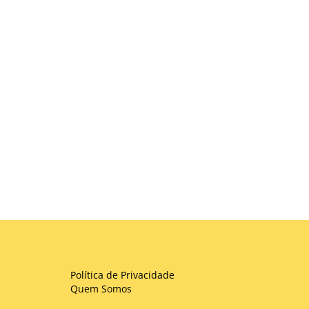
Política de Privacidade
Quem Somos