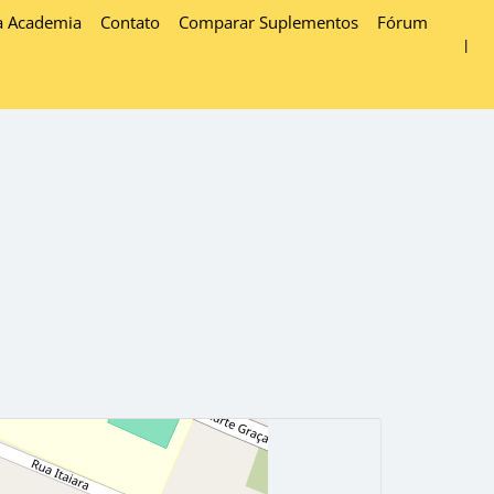
a Academia
Contato
Comparar Suplementos
Fórum