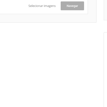
Selecionar imagens
Navegar