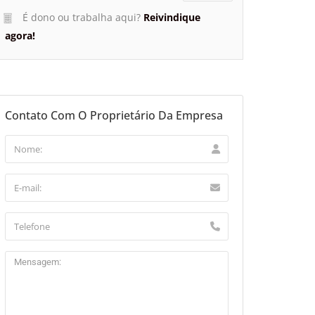
É dono ou trabalha aqui?
Reivindique
agora!
Contato Com O Proprietário Da Empresa