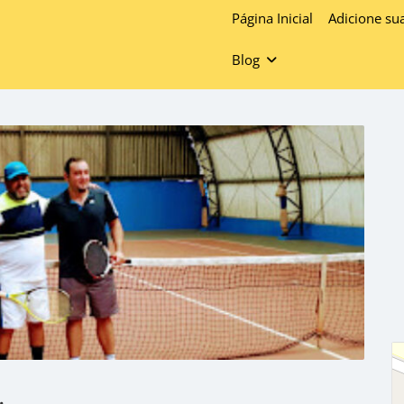
Página Inicial
Adicione su
Blog