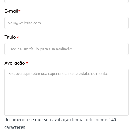
E-mail
*
Título
*
Avaliação
*
Recomenda-se que sua avaliação tenha pelo menos 140
caracteres