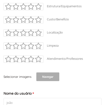
Estrutura/Equipamentos
Custo/Benefício
Localização
Limpeza
Atendimento/Professores
Selecionar imagens
Navegar
Nome do usuário
*