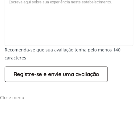
Recomenda-se que sua avaliação tenha pelo menos 140
caracteres
Close menu