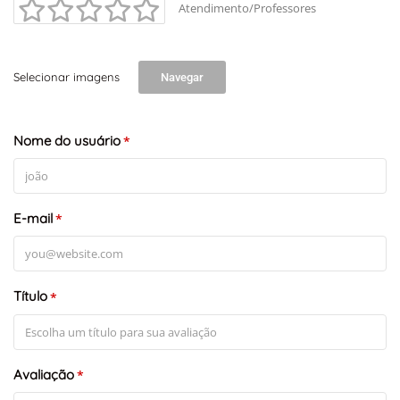
Atendimento/Professores
Selecionar imagens
Navegar
Nome do usuário
*
E-mail
*
Título
*
Avaliação
*