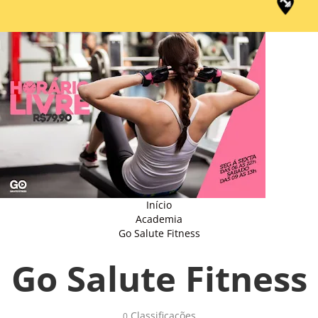
Início
Academia
Go Salute Fitness
Go Salute Fitness
Classificações 
0