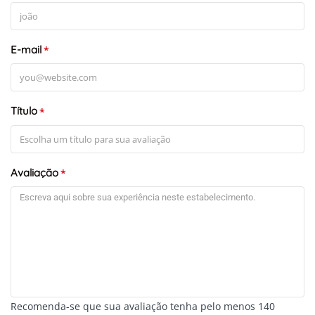
E-mail
*
Título
*
Avaliação
*
Recomenda-se que sua avaliação tenha pelo menos 140