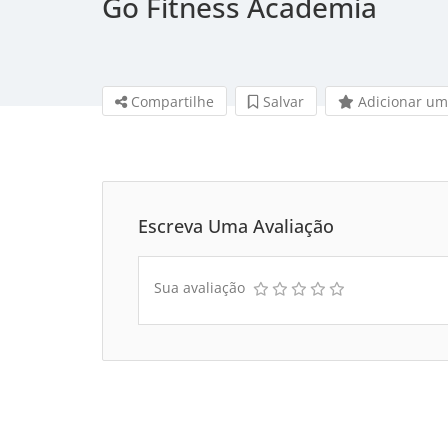
Go Fitness Academia
Compartilhe
Salvar 
Adicionar um
Escreva Uma Avaliação
Sua avaliação