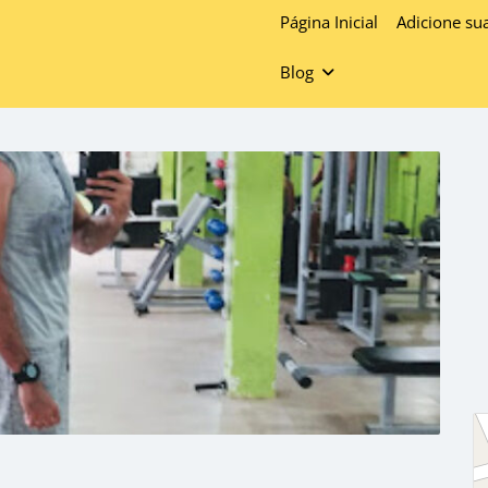
Página Inicial
Adicione su
Blog