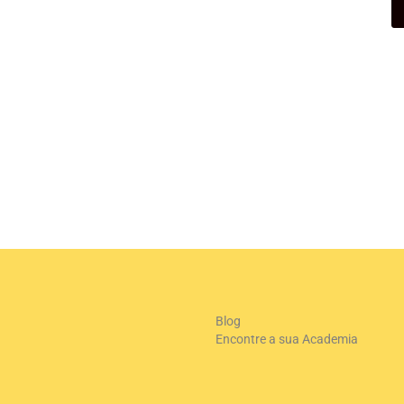
Blog
Encontre a sua Academia