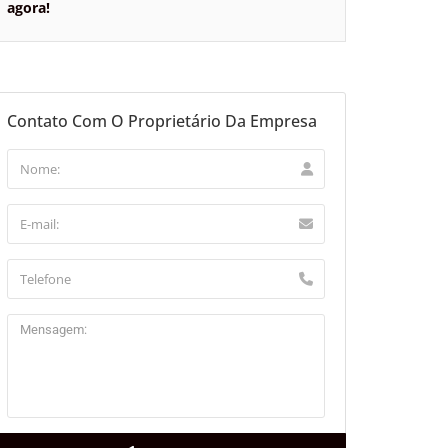
agora!
Contato Com O Proprietário Da Empresa