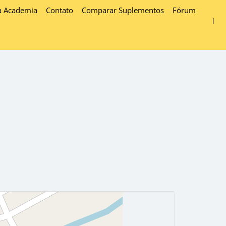
a Academia
Contato
Comparar Suplementos
Fórum