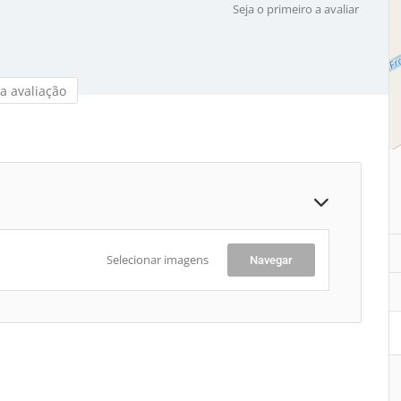
Seja o primeiro a avaliar
a avaliação
Selecionar imagens
Navegar