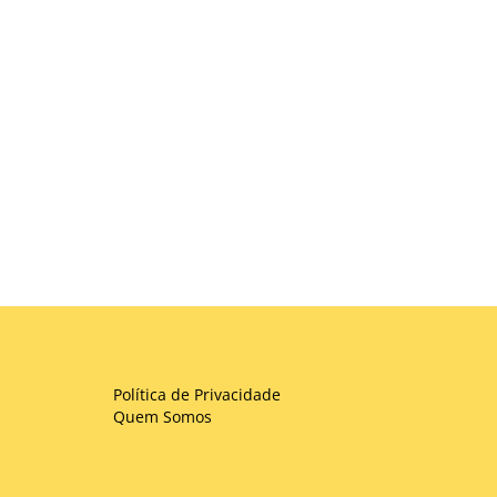
Política de Privacidade
Quem Somos