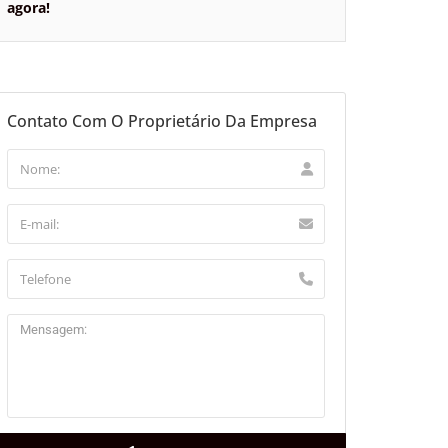
agora!
Contato Com O Proprietário Da Empresa