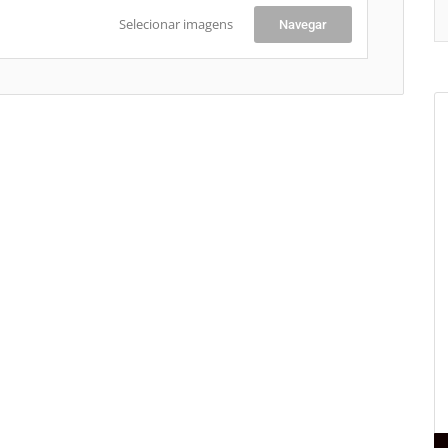
Selecionar imagens
Navegar