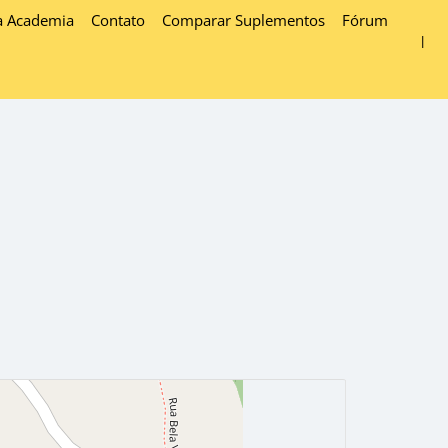
a Academia
Contato
Comparar Suplementos
Fórum