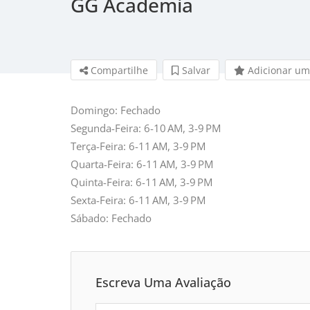
GG Academia
Compartilhe
Salvar 
Adicionar um
Domingo: Fechado
Segunda-Feira: 6-10 AM, 3-9 PM
Terça-Feira: 6-11 AM, 3-9 PM
Quarta-Feira: 6-11 AM, 3-9 PM
Quinta-Feira: 6-11 AM, 3-9 PM
Sexta-Feira: 6-11 AM, 3-9 PM
Sábado: Fechado
Escreva Uma Avaliação