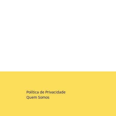
Política de Privacidade
Quem Somos