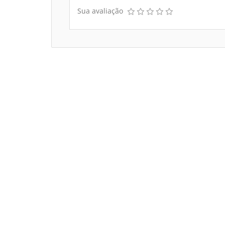
Sua avaliação