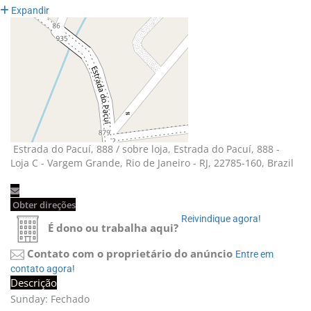
Expandir
Estrada do Pacuí, 888 / sobre loja, Estrada do Pacuí, 888 - 
Loja C - Vargem Grande, Rio de Janeiro - RJ, 22785-160, Brazil
Obter direções 
Reivindique agora! 
É dono ou trabalha aqui?
Contato com o proprietário do anúncio
Entre em 
contato agora!
Descrição
Sunday: Fechado