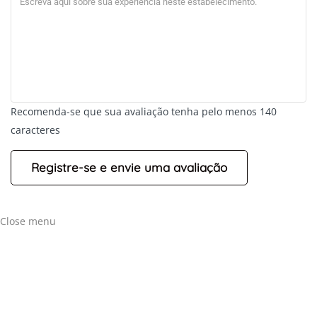
Recomenda-se que sua avaliação tenha pelo menos 140
caracteres
+
-
Leaflet
Close menu