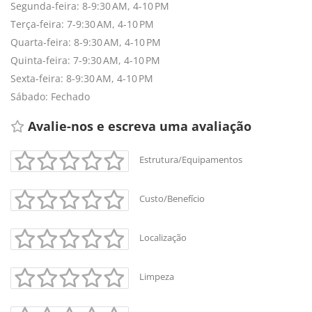
Segunda-feira: 8-9:30 AM, 4-10 PM
Terça-feira: 7-9:30 AM, 4-10 PM
Quarta-feira: 8-9:30 AM, 4-10 PM
Quinta-feira: 7-9:30 AM, 4-10 PM
Sexta-feira: 8-9:30 AM, 4-10 PM
Sábado: Fechado
Avalie-nos e escreva uma avaliação 
Estrutura/Equipamentos
Custo/Benefício
Localização
Limpeza