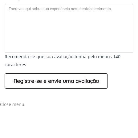
Recomenda-se que sua avaliação tenha pelo menos 140
caracteres
+
-
Leaflet
Close menu