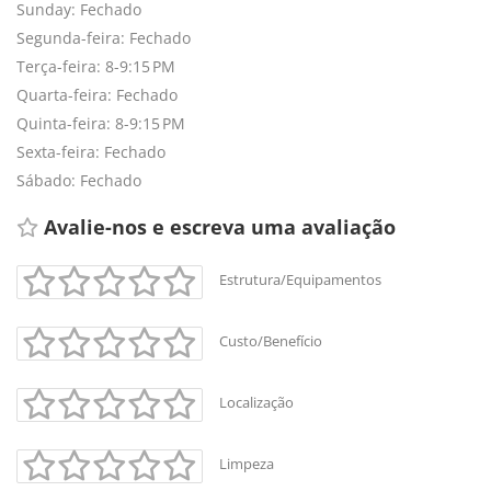
Sunday: Fechado
Segunda-feira: Fechado
Terça-feira: 8-9:15 PM
Quarta-feira: Fechado
Quinta-feira: 8-9:15 PM
Sexta-feira: Fechado
Sábado: Fechado
Avalie-nos e escreva uma avaliação 
Estrutura/Equipamentos
Custo/Benefício
Localização
Limpeza