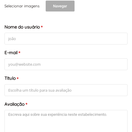
Selecionar imagens
Navegar
Nome do usuário
*
E-mail
*
Título
*
Avaliação
*