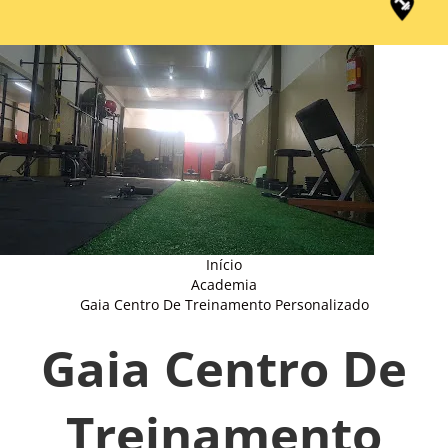
Início
Academia
Gaia Centro De Treinamento Personalizado
Gaia Centro De
Treinamento