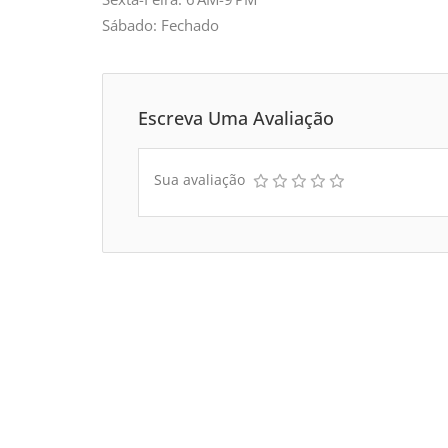
Sábado: Fechado
Escreva Uma Avaliação
Sua avaliação