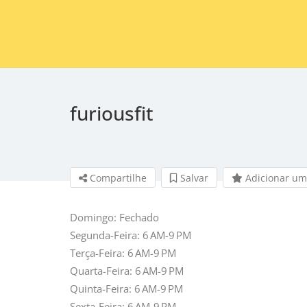
furiousfit
Compartilhe
Salvar 
Adicionar um
Domingo: Fechado
Segunda-Feira: 6 AM-9 PM
Terça-Feira: 6 AM-9 PM
Quarta-Feira: 6 AM-9 PM
Quinta-Feira: 6 AM-9 PM
Sexta-Feira: 6 AM-9 PM