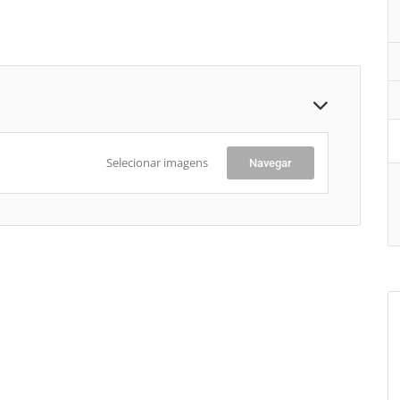
Selecionar imagens
Navegar