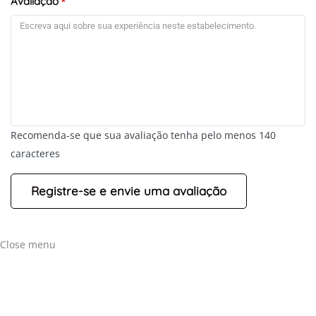
Avaliação
*
Recomenda-se que sua avaliação tenha pelo menos 140
caracteres
Close menu