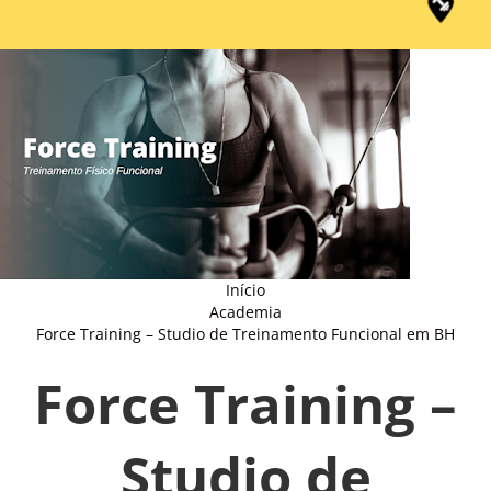
Início
Academia
Force Training – Studio de Treinamento Funcional em BH
Force Training –
Studio de