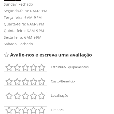
Sunday: Fechado
Segunda-feira: 6 AM-9 PM
Terça-feira: 6 AM-9 PM
Quarta-feira: 6 AM-9 PM
Quinta-feira: 6 AM-9 PM
Sexta-feira: 6 AM-9 PM
Sábado: Fechado
Avalie-nos e escreva uma avaliação 
Estrutura/Equipamentos
Custo/Benefício
Localização
Limpeza