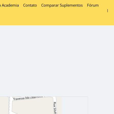
a Academia
Contato
Comparar Suplementos
Fórum