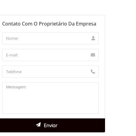
Contato Com O Proprietário Da Empresa