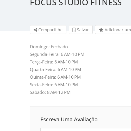
FOCUS STUDIO FITNESS
Compartilhe
Salvar 
Adicionar um
Domingo: Fechado
Segunda-Feira: 6 AM-10 PM
Terça-Feira: 6 AM-10 PM
Quarta-Feira: 6 AM-10 PM
Quinta-Feira: 6 AM-10 PM
Sexta-Feira: 6 AM-10 PM
Sábado: 8 AM-12 PM
Escreva Uma Avaliação