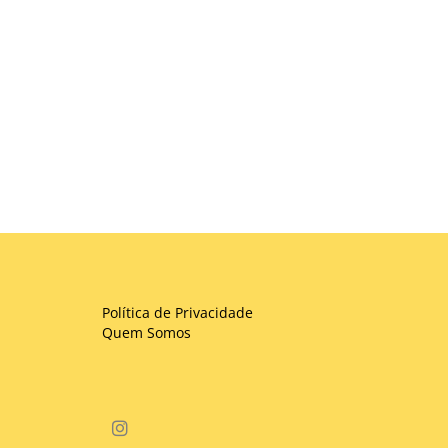
Política de Privacidade
Quem Somos