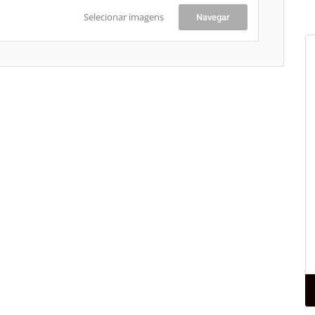
Selecionar imagens
Navegar