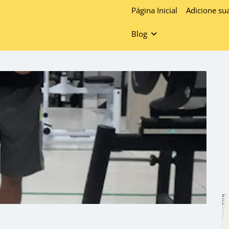
Página Inicial
Adicione su
Blog