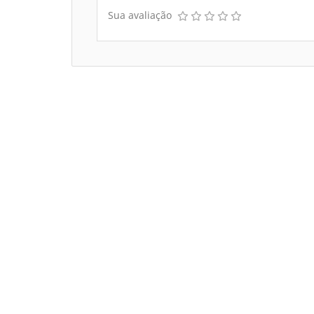
Sua avaliação