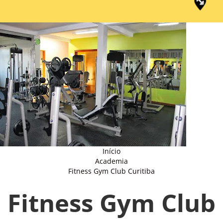
Início
Academia
Fitness Gym Club Curitiba
Fitness Gym Club