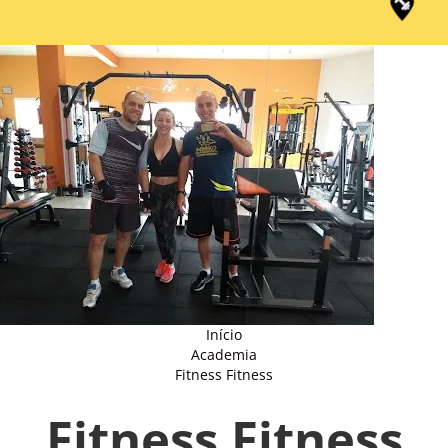
Início
Academia
Fitness Fitness
Fitness Fitness