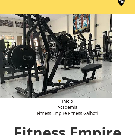
Início
Academia
Fitness Empire Fitness Galhoti
Fitness Empire