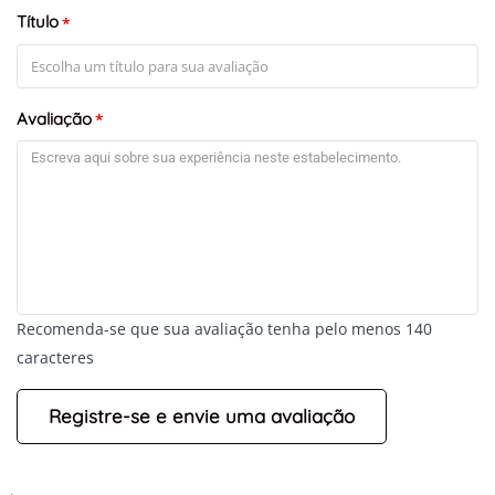
Título
*
Avaliação
*
Recomenda-se que sua avaliação tenha pelo menos 140
caracteres