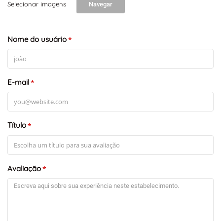
Selecionar imagens
Navegar
Nome do usuário
*
E-mail
*
Título
*
Avaliação
*