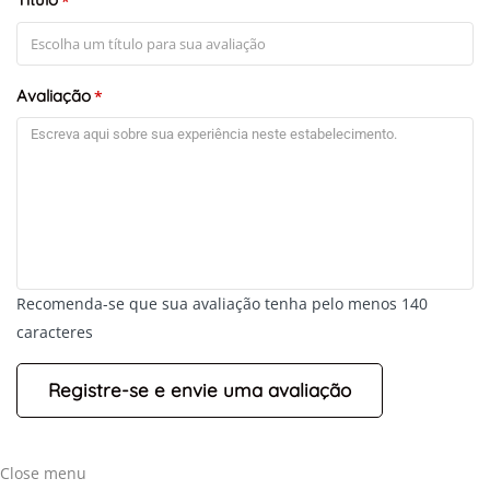
*
Avaliação
*
Recomenda-se que sua avaliação tenha pelo menos 140
caracteres
Close menu