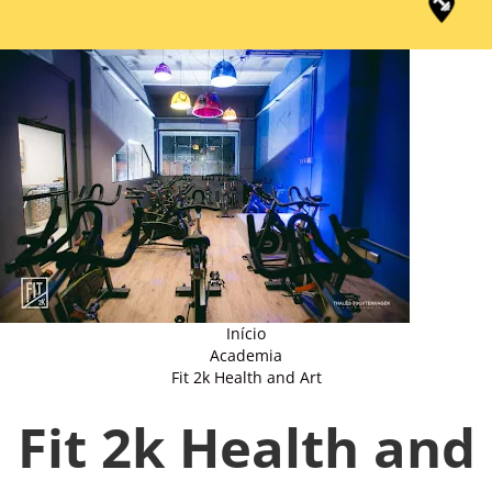
Início
Academia
Fit 2k Health and Art
Fit 2k Health and