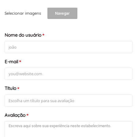
Selecionar imagens
Navegar
Nome do usuário
*
E-mail
*
Título
*
Avaliação
*