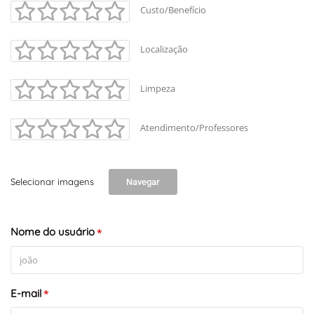
Custo/Benefício
Localização
Limpeza
Atendimento/Professores
Selecionar imagens
Navegar
+
-
Nome do usuário
Leaflet
*
E-mail
*