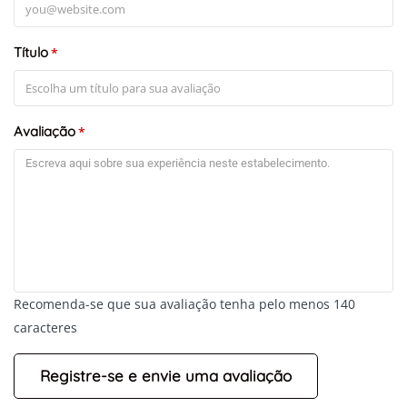
Título
*
Avaliação
*
Recomenda-se que sua avaliação tenha pelo menos 140
caracteres