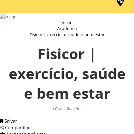
Início
Academia
Fisicor | exercício, saúde e bem estar
Fisicor |
exercício, saúde
e bem estar
Classificações 
0
Salvar 
Compartilhe 