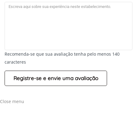
Recomenda-se que sua avaliação tenha pelo menos 140
caracteres
Close menu