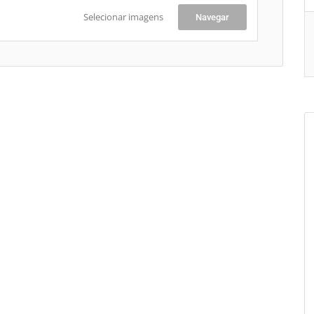
Selecionar imagens
Navegar