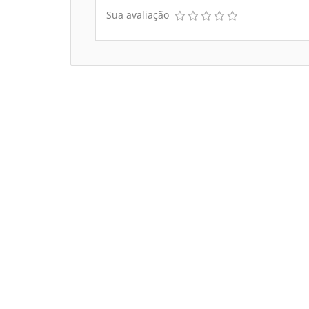
Sua avaliação