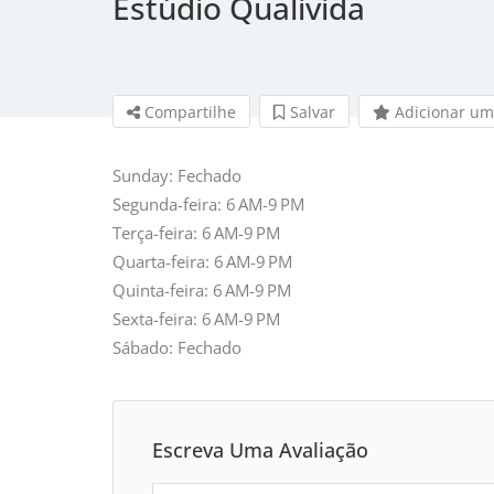
Estúdio Qualivida
Compartilhe
Salvar 
Adicionar um
Sunday: Fechado
Segunda-feira: 6 AM-9 PM
Terça-feira: 6 AM-9 PM
Quarta-feira: 6 AM-9 PM
Quinta-feira: 6 AM-9 PM
Sexta-feira: 6 AM-9 PM
Sábado: Fechado
Escreva Uma Avaliação