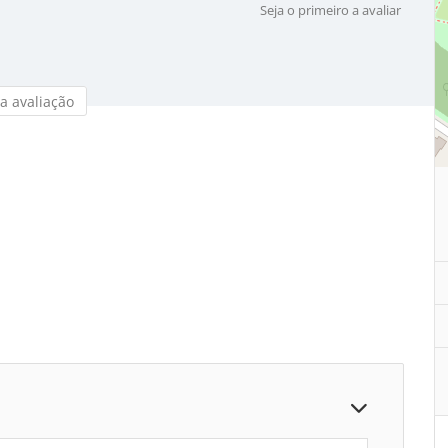
Seja o primeiro a avaliar
a avaliação