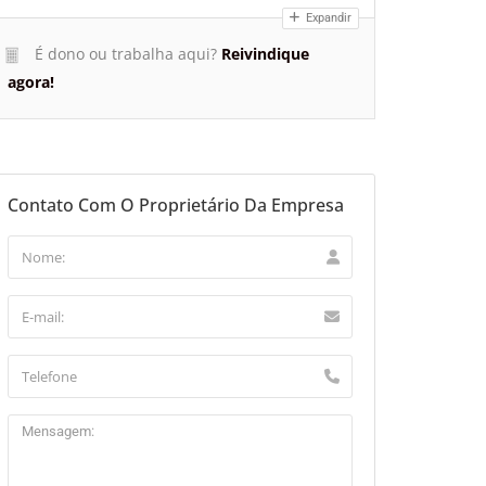
Expandir
É dono ou trabalha aqui?
Reivindique
agora!
Contato Com O Proprietário Da Empresa