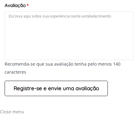
Avaliação
*
Recomenda-se que sua avaliação tenha pelo menos 140
caracteres
Close menu