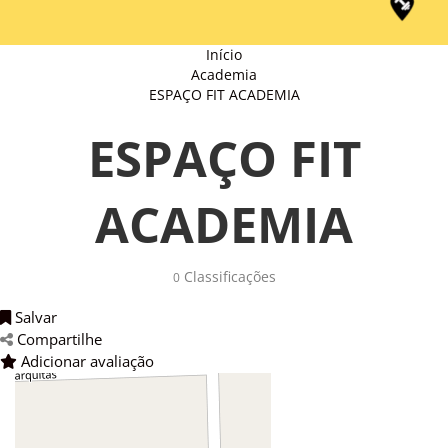
Início
Academia
ESPAÇO FIT ACADEMIA
ESPAÇO FIT
ACADEMIA
Classificações
0
Salvar
Compartilhe
Adicionar avaliação