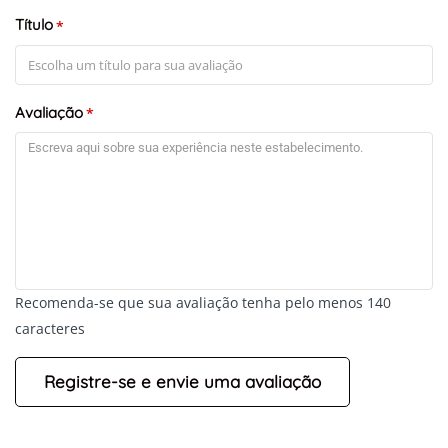
Título
*
Avaliação
*
Recomenda-se que sua avaliação tenha pelo menos 140
caracteres