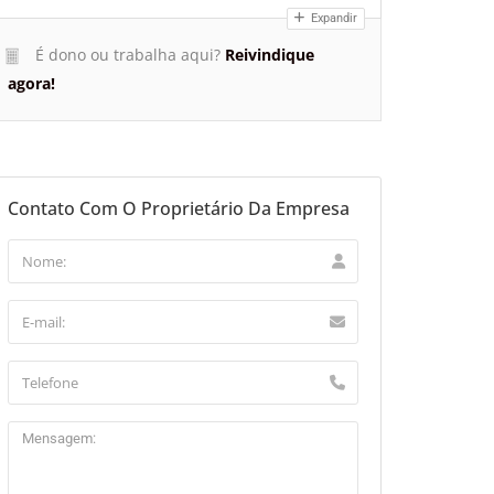
Expandir
É dono ou trabalha aqui?
Reivindique
agora!
Contato Com O Proprietário Da Empresa