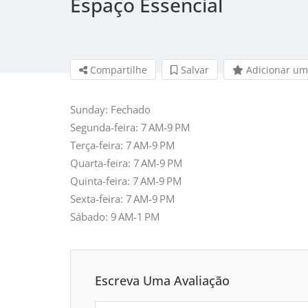
Espaço Essencial
Compartilhe
Salvar
Adicionar um
Sunday: Fechado
Segunda-feira: 7 AM-9 PM
Terça-feira: 7 AM-9 PM
Quarta-feira: 7 AM-9 PM
Quinta-feira: 7 AM-9 PM
Sexta-feira: 7 AM-9 PM
Sábado: 9 AM-1 PM
Escreva Uma Avaliação