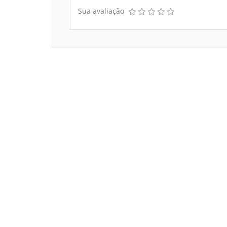
Sua avaliação