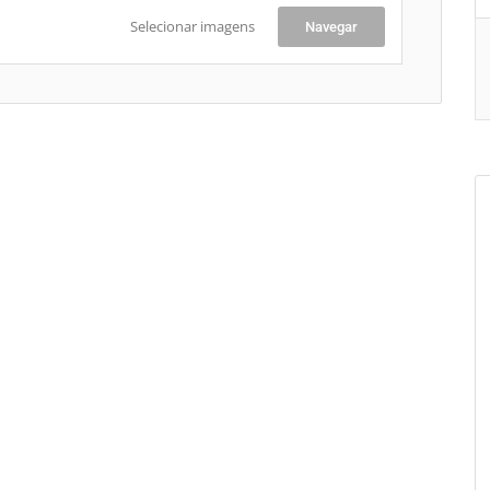
Selecionar imagens
Navegar