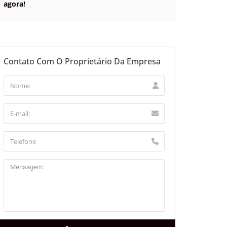
agora!
Contato Com O Proprietário Da Empresa