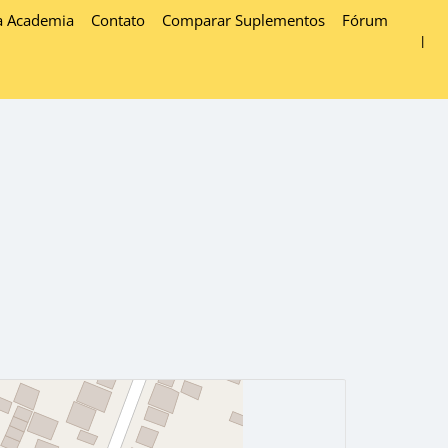
a Academia
Contato
Comparar Suplementos
Fórum