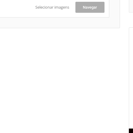
Selecionar imagens
Navegar