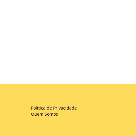
Política de Privacidade
Quem Somos