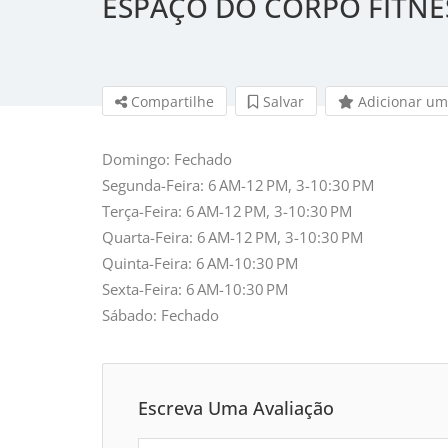
ESPAÇO DO CORPO FITNE
Compartilhe
Salvar
Adicionar um
Domingo: Fechado
Segunda-Feira: 6 AM-12 PM, 3-10:30 PM
Terça-Feira: 6 AM-12 PM, 3-10:30 PM
Quarta-Feira: 6 AM-12 PM, 3-10:30 PM
Quinta-Feira: 6 AM-10:30 PM
Sexta-Feira: 6 AM-10:30 PM
Sábado: Fechado
Escreva Uma Avaliação