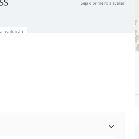
SS
Seja o primeiro a avaliar
a avaliação