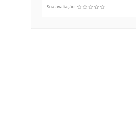
Sua avaliação