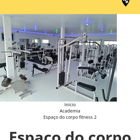
Início
Academia
Espaço do corpo fitness 2
Espaço do corpo