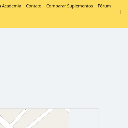
a Academia
Contato
Comparar Suplementos
Fórum