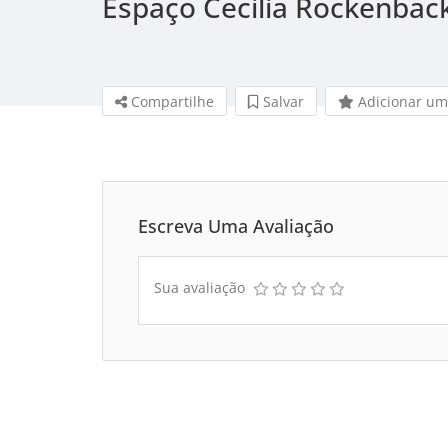
Espaço Cecilia Rockenbac
Compartilhe
Salvar 
Adicionar um
Escreva Uma Avaliação
Sua avaliação