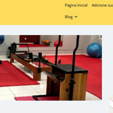
Página Inicial
Adicione su
Blog