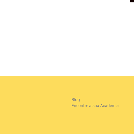
Blog
Encontre a sua Academia