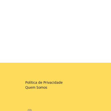
Política de Privacidade
Quem Somos