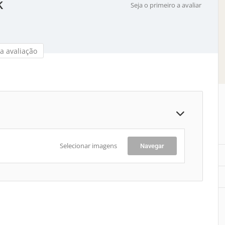
k
Seja o primeiro a avaliar
a avaliação
Selecionar imagens
Navegar