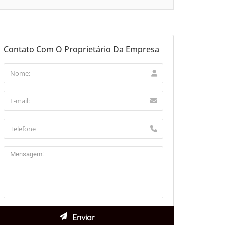
Contato Com O Proprietário Da Empresa