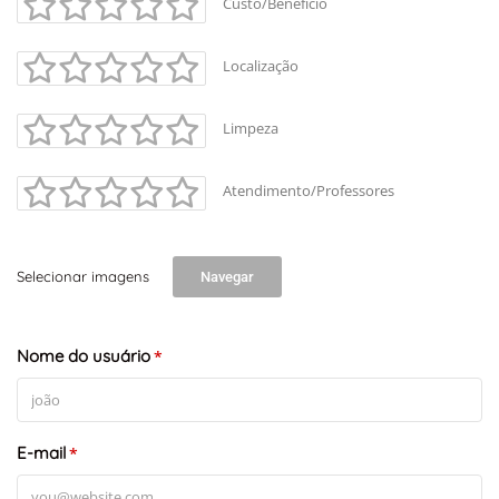
Custo/Benefício
Localização
Limpeza
Atendimento/Professores
Selecionar imagens
Navegar
Nome do usuário
*
E-mail
*