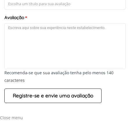
Avaliação
*
Recomenda-se que sua avaliação tenha pelo menos 140
caracteres
Close menu