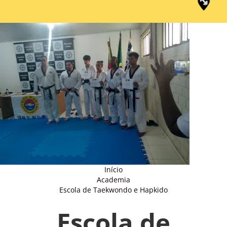
Início
Academia
Escola de Taekwondo e Hapkido
Escola de