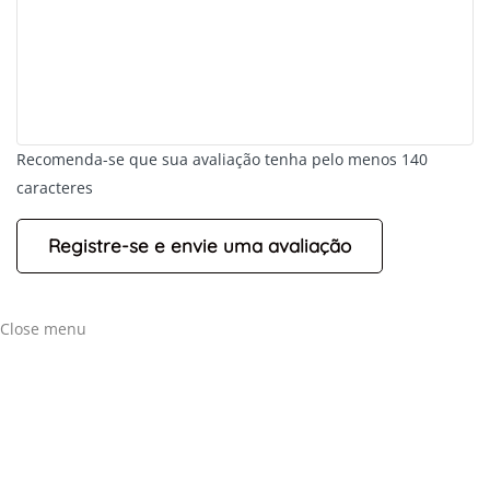
+
-
Recomenda-se que sua avaliação tenha pelo menos 140
Leaflet
caracteres
Close menu