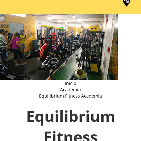
Início
Academia
Equilibrium Fitness Academia
Equilibrium
Fitness