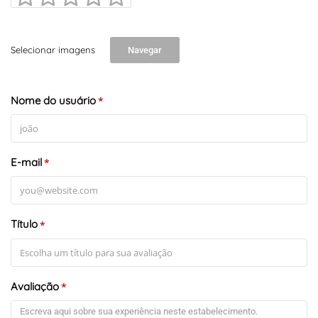
Selecionar imagens
Navegar
Nome do usuário
*
E-mail
*
Título
*
Avaliação
*