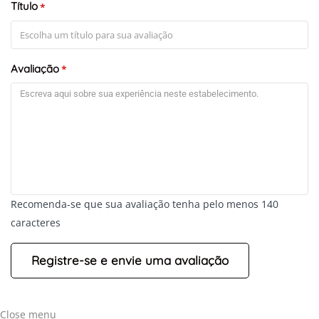
Título
*
Avaliação
*
Recomenda-se que sua avaliação tenha pelo menos 140
caracteres
Close menu