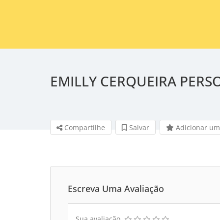
EMILLY CERQUEIRA PERS
Compartilhe
Salvar 
Adicionar um
Escreva Uma Avaliação
Sua avaliação