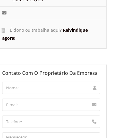
É dono ou trabalha aqui?
Reivindique
agora!
Contato Com O Proprietário Da Empresa