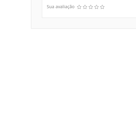
Sua avaliação