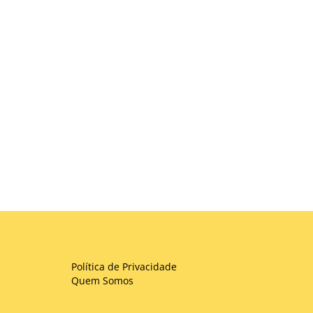
Política de Privacidade
Quem Somos