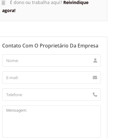
É dono ou trabalha aqui?
Reivindique
agora!
Contato Com O Proprietário Da Empresa