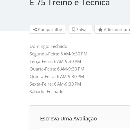
E 75 Treino e Técnica
Compartilhe
Salvar 
Adicionar um
Domingo: Fechado
Segunda-Feira: 6 AM-9:30 PM
Terça-Feira: 6 AM-9:30 PM
Quarta-Feira: 6 AM-9:30 PM
Quinta-Feira: 6 AM-9:30 PM
Sexta-Feira: 6 AM-9:30 PM
Sábado: Fechado
Escreva Uma Avaliação