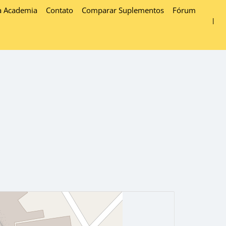
a Academia
Contato
Comparar Suplementos
Fórum