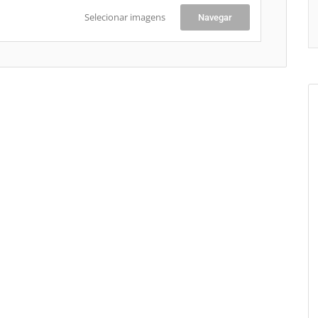
Selecionar imagens
Navegar