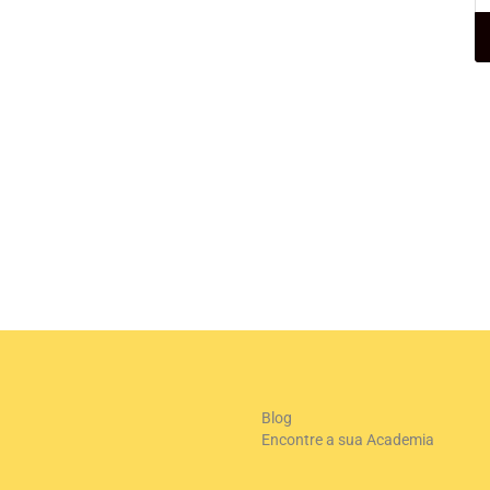
Blog
Encontre a sua Academia