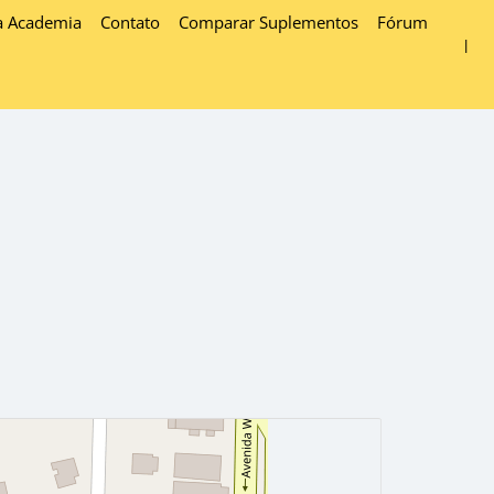
a Academia
Contato
Comparar Suplementos
Fórum