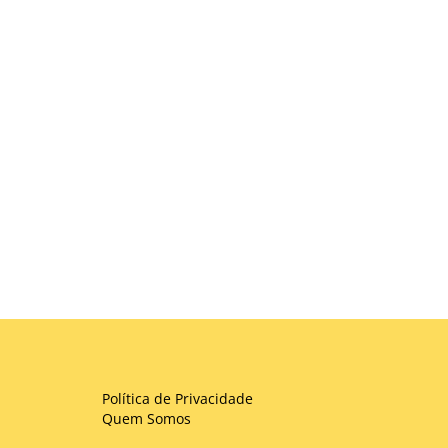
Política de Privacidade
Quem Somos