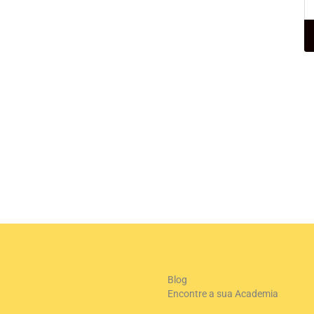
Blog
Encontre a sua Academia