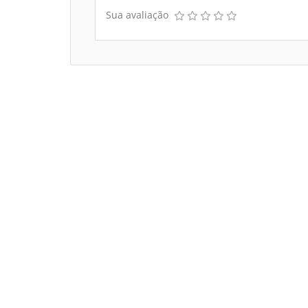
Sua avaliação