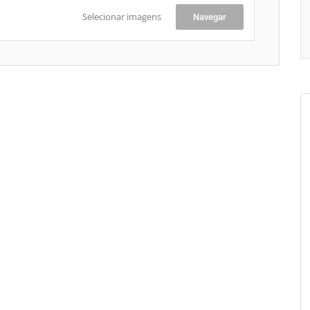
Selecionar imagens
Navegar