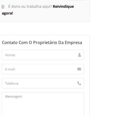
É dono ou trabalha aqui?
Reivindique
agora!
Contato Com O Proprietário Da Empresa