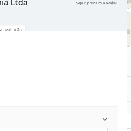
ia Ltda
Seja o primeiro a avaliar
a avaliação