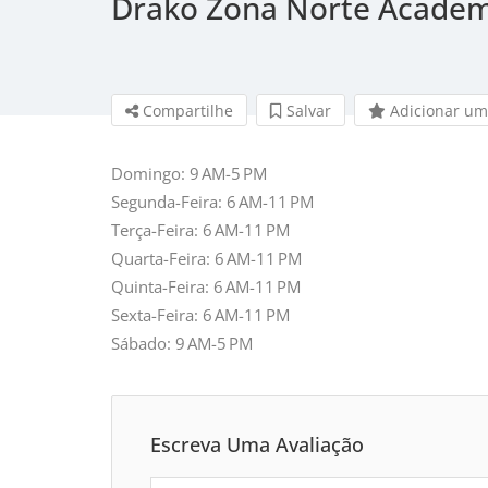
Drako Zona Norte Academ
Compartilhe
Salvar 
Adicionar um
Domingo: 9 AM-5 PM
Segunda-Feira: 6 AM-11 PM
Terça-Feira: 6 AM-11 PM
Quarta-Feira: 6 AM-11 PM
Quinta-Feira: 6 AM-11 PM
Sexta-Feira: 6 AM-11 PM
Sábado: 9 AM-5 PM
Escreva Uma Avaliação