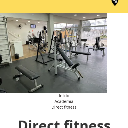
Início
Academia
Direct fitness
Direct fitness