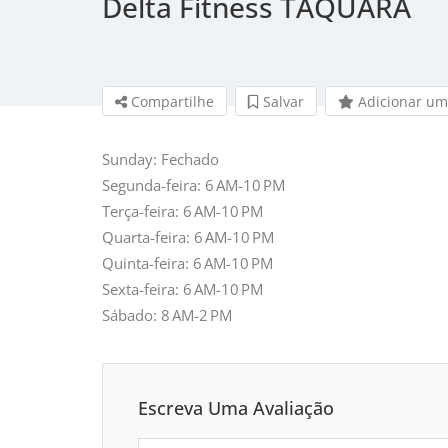
Delta Fitness TAQUARA
Compartilhe
Salvar 
Adicionar um
Sunday: Fechado
Segunda-feira: 6 AM-10 PM
Terça-feira: 6 AM-10 PM
Quarta-feira: 6 AM-10 PM
Quinta-feira: 6 AM-10 PM
Sexta-feira: 6 AM-10 PM
Sábado: 8 AM-2 PM
Escreva Uma Avaliação