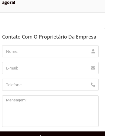
agora!
Contato Com O Proprietário Da Empresa