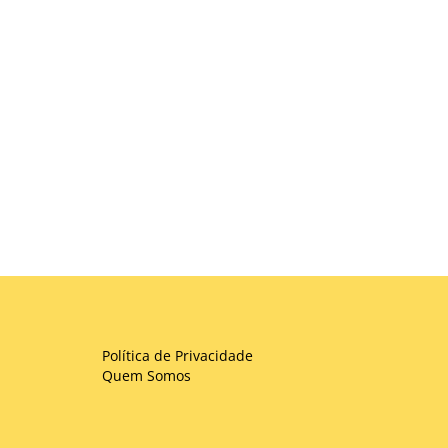
Política de Privacidade
Quem Somos