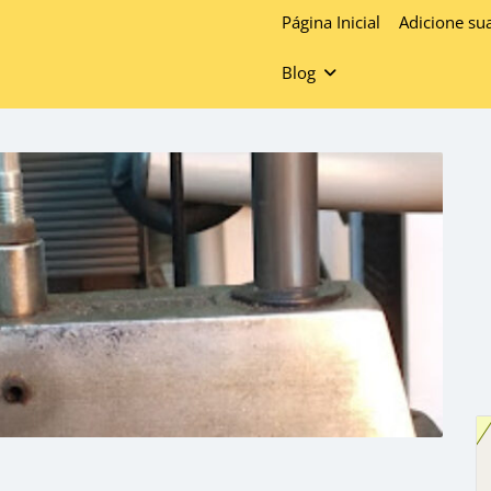
Página Inicial
Adicione su
Blog