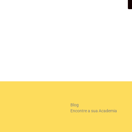
Blog
Encontre a sua Academia