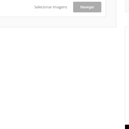
Selecionar imagens
Navegar