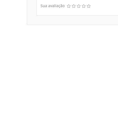
Sua avaliação