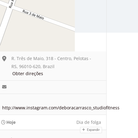
R. Três de Maio, 318 - Centro, Pelotas -
RS, 96010-620, Brazil
Obter direções
http://www.instagram.com/deboracarrasco_studiofitness
Dia de folga
Hoje
Expandir