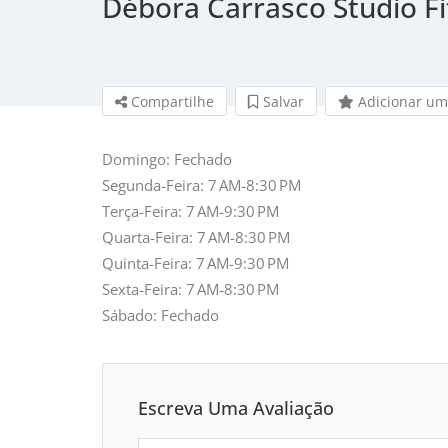
Débora Carrasco Studio F
Compartilhe
Salvar 
Adicionar um
Domingo: Fechado
Segunda-Feira: 7 AM-8:30 PM
Terça-Feira: 7 AM-9:30 PM
Quarta-Feira: 7 AM-8:30 PM
Quinta-Feira: 7 AM-9:30 PM
Sexta-Feira: 7 AM-8:30 PM
Sábado: Fechado
Escreva Uma Avaliação