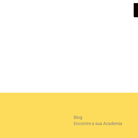
Blog
Encontre a sua Academia