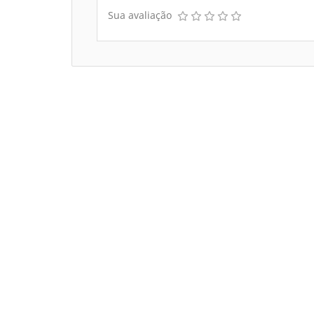
Sua avaliação