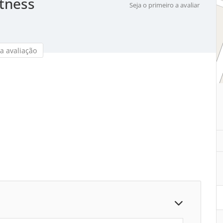
itness
Seja o primeiro a avaliar
a avaliação