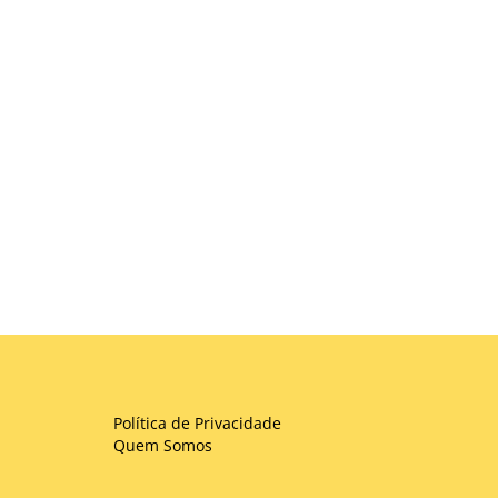
Política de Privacidade
Quem Somos