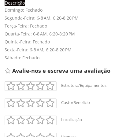
Descrição
Domingo: Fechado
Segunda-Feira: 6-8 AM, 6:20-8:20 PM
Terça-Feira: Fechado
Quarta-Feira: 6-8 AM, 6:20-8:20 PM
Quinta-Feira: Fechado
Sexta-Feira: 6-8 AM, 6:20-8:20 PM
Sábado: Fechado
Avalie-nos e escreva uma avaliação 
Estrutura/Equipamentos
Custo/Benefício
Localização
Limpeza