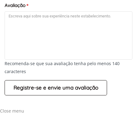
Avaliação
*
Recomenda-se que sua avaliação tenha pelo menos 140
caracteres
+
-
Leaflet
Close menu