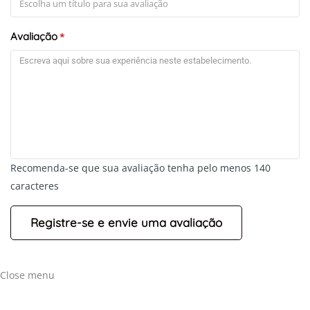
Avaliação
*
Recomenda-se que sua avaliação tenha pelo menos 140
caracteres
Close menu