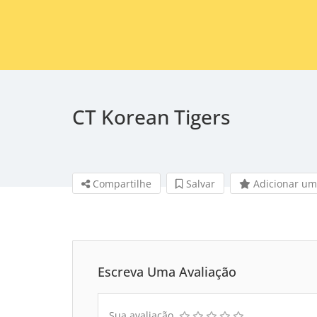
CT Korean Tigers
Compartilhe
Salvar 
Adicionar um
Escreva Uma Avaliação
Sua avaliação