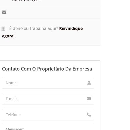
É dono ou trabalha aqui?
Reivindique
agora!
Contato Com O Proprietário Da Empresa