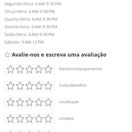
Segunda-Feira: 6 AM-9:30 PM
Terça-Feira: 6 AM-9:30 PM
Quarta-Feira: 6 AM-9:30 PM
Quinta-Feira: 6 AM-9:30 PM
Sexta-Feira: 6 AM-9:30 PM
Sábado: 9 AM-12 PM
Avalie-nos e escreva uma avaliação 
Estrutura/Equipamentos
Custo/Benefício
+
-
Localização
Leaflet
Limpeza