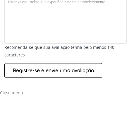
Recomenda-se que sua avaliação tenha pelo menos 140
caracteres
Close menu