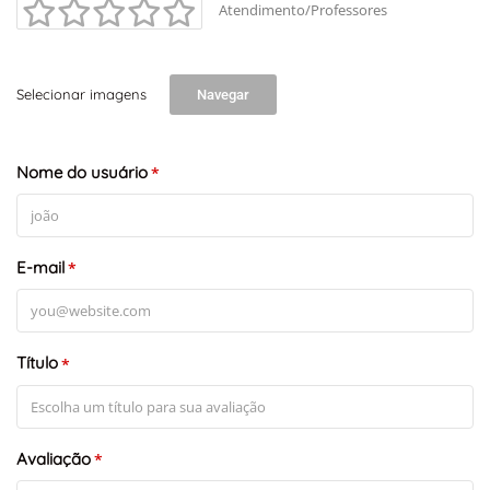
Atendimento/Professores
Selecionar imagens
Navegar
Nome do usuário
*
E-mail
*
Título
*
Avaliação
*