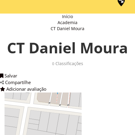
Início
Academia
CT Daniel Moura
CT Daniel Moura
Classificações 
0
Salvar 
Compartilhe 
Adicionar avaliação 