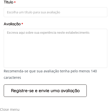
Título
*
Avaliação
*
Recomenda-se que sua avaliação tenha pelo menos 140
caracteres
Close menu