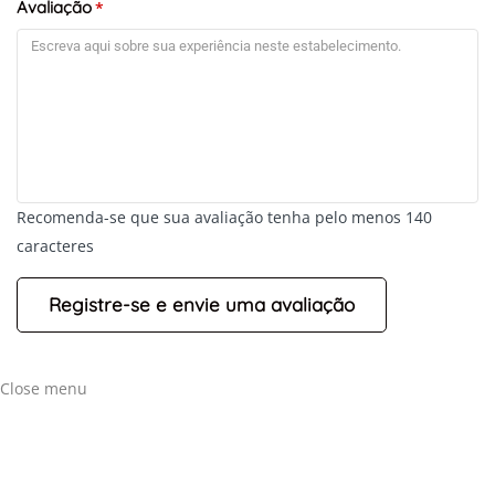
Avaliação
*
Recomenda-se que sua avaliação tenha pelo menos 140
caracteres
Close menu