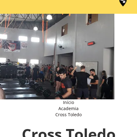
Início
Academia
Cross Toledo
Cross Toledo