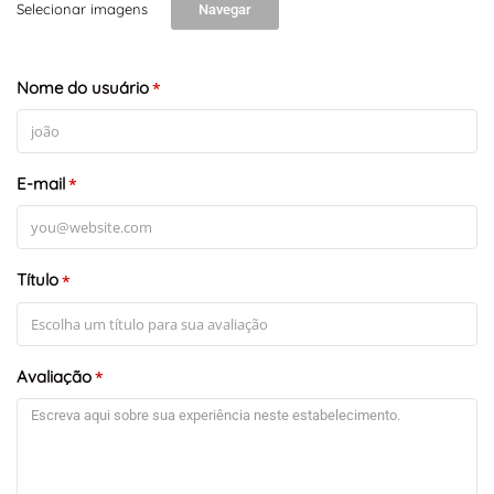
Selecionar imagens
Navegar
Nome do usuário
*
E-mail
*
Título
*
Avaliação
*