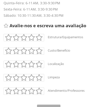
Quinta-Feira: 6-11 AM, 3:30-9:30 PM
Sexta-Feira: 6-11 AM, 3:30-9:30 PM
Sábado: 10:30-11:30 AM, 3:30-4:30 PM
Avalie-nos e escreva uma avaliação
Estrutura/Equipamentos
Custo/Benefício
Localização
Limpeza
Atendimento/Professores